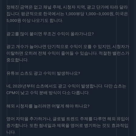
정해진 금액은 없고 채널 주제, 시청자 지역, 광고 단가에 따라 달라
집니다. 평균적으로 한국에서는 1,000뷰당 1,000~3,000원, 미국은
5,000원 이상 나오기도 합니다.
광고를 많이 붙이면 무조건 수익이 올라가나요?
광고 개수가 늘어나면 단기적으로 수익이 오를 수 있지만, 시청자가
이탈하면 오히려 전체 수익이 줄어들 수 있습니다. 적절한 밸런스가
중요합니다.
유튜브 쇼츠도 광고 수익이 발생하나요?
네, 2023년부터 쇼츠에서도 광고 수익이 발생합니다. 다만 쇼츠는
CPM이 낮고 수익 분배 방식이 다소 다릅니다.
해외 시청자를 늘리려면 어떻게 해야 하나요?
영어 자막을 추가하거나, 글로벌 트렌드 주제를 다루면 해외 유입이
증가합니다. 또한 썸네일과 제목을 영어로 병기하는 것도 효과적입
니다.