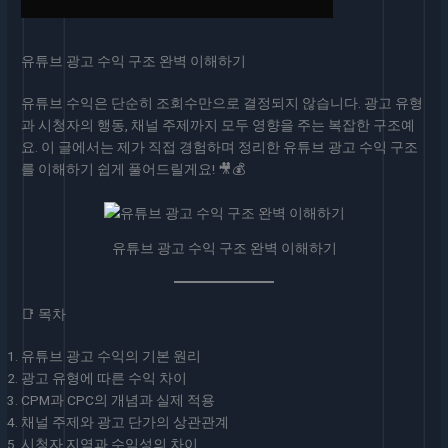
유튜브 광고 수익 구조 완벽 이해하기
유튜브 수익은 단순히 조회수만으로 결정되지 않습니다. 광고 유형
과 시청자의 행동, 채널 주제까지 모두 영향을 주는 복잡한 구조예
요. 이 글에서는 제가 직접 경험하며 정리한 유튜브 광고 수익 구조
를 이해하기 쉽게 풀어드릴게요! 🎥💰
유튜브 광고 수익 구조 완벽 이해하기
📑 목차
유튜브 광고 수익의 기본 원리
광고 유형에 따른 수익 차이
CPM과 CPC의 개념과 실제 적용
채널 주제와 광고 단가의 상관관계
시청자 지역과 수익성의 차이