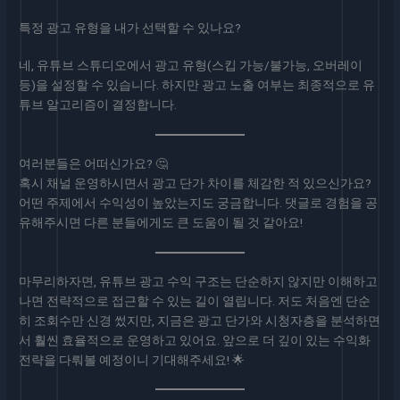
특정 광고 유형을 내가 선택할 수 있나요?
네, 유튜브 스튜디오에서 광고 유형(스킵 가능/불가능, 오버레이
등)을 설정할 수 있습니다. 하지만 광고 노출 여부는 최종적으로 유
튜브 알고리즘이 결정합니다.
여러분들은 어떠신가요? 🤔
혹시 채널 운영하시면서 광고 단가 차이를 체감한 적 있으신가요?
어떤 주제에서 수익성이 높았는지도 궁금합니다. 댓글로 경험을 공
유해주시면 다른 분들에게도 큰 도움이 될 것 같아요!
마무리하자면, 유튜브 광고 수익 구조는 단순하지 않지만 이해하고
나면 전략적으로 접근할 수 있는 길이 열립니다. 저도 처음엔 단순
히 조회수만 신경 썼지만, 지금은 광고 단가와 시청자층을 분석하면
서 훨씬 효율적으로 운영하고 있어요. 앞으로 더 깊이 있는 수익화
전략을 다뤄볼 예정이니 기대해주세요! 🌟