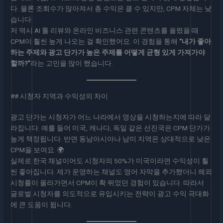
다. 물론 조회수가 많아져서 총 수익은 클 수 있지만, CPM 자체는 낮
습니다.
저 역시 AI 툴 리뷰와 온라인 비즈니스 관련 콘텐츠를 올렸을 때
CPM이 훨씬 높게 나오는 걸 확인했어요. 이 경험을 통해
“내가 좋아
하는 주제와 광고 단가가 높은 주제를 어떻게 균형 있게 가져가야
할까?”
라는 고민을 많이 했습니다.
## 시청자 지역과 수익성의 차이
광고 단가는 시청자가 어느 나라에서 영상을 시청하는지에 따라 달
라집니다. 예를 들어 미국, 캐나다, 독일 같은 선진국은 CPM 단가가
높게 책정됩니다. 반면 동남아시아나 남미 지역은 상대적으로 낮은
CPM을 보여요. 🌍
실제로 한국 채널이어도 시청자의 50%가 미국이라면 수익성이 훨
씬 좋아집니다. 제가 운영하는 채널도 영어 자막을 추가했더니 해외
시청률이 올라가면서 CPM이 확 뛰었던 경험이 있습니다. 따라서
글로벌 시청자를 의도적으로 유입시키는 전략이 광고 수익 극대화
에 큰 도움이 됩니다.