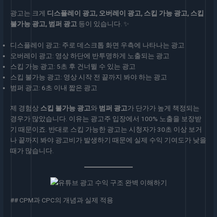
광고는 크게
디스플레이 광고, 오버레이 광고, 스킵 가능 광고, 스킵
불가능 광고, 범퍼 광고
등이 있습니다. ✨
디스플레이 광고: 주로 데스크톱 화면 우측에 나타나는 광고
오버레이 광고: 영상 하단에 반투명하게 노출되는 광고
스킵 가능 광고: 5초 후 건너뛸 수 있는 광고
스킵 불가능 광고: 영상 시작 전 끝까지 봐야 하는 광고
범퍼 광고: 6초 이내 짧은 광고
제 경험상
스킵 불가능 광고
와
범퍼 광고
가 단가가 높게 책정되는
경우가 많았습니다. 이유는 광고주 입장에서 100% 노출을 보장받
기 때문이죠. 반대로 스킵 가능한 광고는 시청자가 30초 이상 보거
나 끝까지 봐야 광고비가 발생하기 때문에 실제 수익 기여도가 낮을
때가 많습니다.
## CPM과 CPC의 개념과 실제 적용