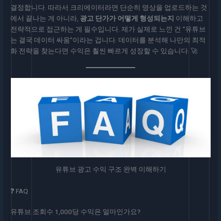
결정합니다. 따라서 크리에이터라면 단순히 영상을 업로드하는 것
에서 끝나는 게 아니라,
광고 단가가 어떻게 형성되는지
이해하고
전략적으로 접근하는 게 필수입니다. 제가 실제로 느낀 건 “유튜브
는 결국 데이터 싸움”이라는 겁니다. 데이터를 분석해 나만의 최적
화 전략을 찾는다면 수익은 훨씬 빠르게 성장할 수 있습니다. 🚀
유튜브 광고 수익 구조 완벽 이해하기
❓ FAQ
유튜브 조회수 1,000당 수익은 얼마인가요?