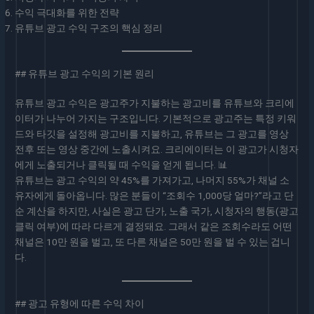
수익 극대화를 위한 전략
유튜브 광고 수익 구조의 핵심 정리
## 유튜브 광고 수익의 기본 원리
유튜브 광고 수익은 광고주가 지불하는 광고비를 유튜브와 크리에
이터가 나누어 가지는 구조입니다. 기본적으로 광고주는 특정 키워
드와 타깃을 설정해 광고비를 지불하고, 유튜브는 그 광고를 영상
전후 또는 영상 중간에 노출시켜요. 크리에이터는 이 광고가 시청자
에게 노출되거나 클릭될 때 수익을 얻게 됩니다. 📊
유튜브는 광고 수익의 약 45%를 가져가고, 나머지 55%가 채널 소
유자에게 돌아옵니다. 많은 분들이 “조회수 1,000당 얼마?”라고 단
순 계산을 하지만, 사실은 광고 단가, 노출 국가, 시청자의 행동(광고
클릭 여부)에 따라 다르게 결정돼요. 그래서 같은 조회수라도 어떤
채널은 10만 원을 벌고, 또 다른 채널은 50만 원을 벌 수 있는 겁니
다.
## 광고 유형에 따른 수익 차이