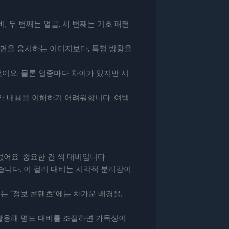
 두 번째는 얼굴, 세 번째는 기호·패턴
정면을 응시하는 이미지보다, 특정 방향을
했어요. 물론 업종마다 차이가 있지만 시
자가 내용을 이해하기 어려워합니다. 여백
어요. 중요한 건 색 대비입니다.
습니다. 이 컬러 대비는 시각적 분리감이
는 “정보 콘텐츠”에는 차가운 배경을,
 활용해 명도 대비를 조절하면 가독성이