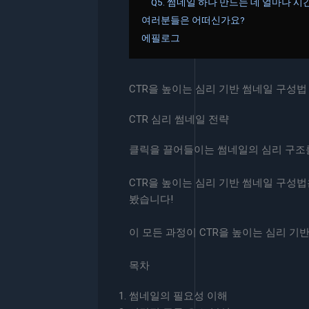
Q5. 썸네일 하나 만드는 데 얼마나 
여러분들은 어떠신가요?
에필로그
CTR을 높이는 심리 기반 썸네일 구성법
CTR 심리 썸네일 전략
클릭을 끌어들이는 썸네일의 심리 구조를
CTR을 높이는 심리 기반 썸네일 구성
봤습니다!
이 모든 과정이 CTR을 높이는 심리 기
목차
썸네일의 필요성 이해