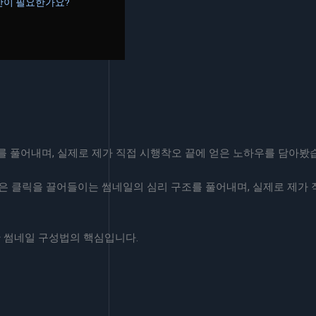
시간이 필요한가요?
 풀어내며, 실제로 제가 직접 시행착오 끝에 얻은 노하우를 담아봤습니
법은 클릭을 끌어들이는 썸네일의 심리 구조를 풀어내며, 실제로 제가
반 썸네일 구성법의 핵심입니다.