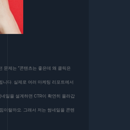
던 문제는 “콘텐츠는 좋은데 왜 클릭은
됩니다. 실제로 여러 마케팅 리포트에서
 썸네일을 설계하면 CTR이 확연히 올라갑
낌이랄까요. 그래서 저는 썸네일을 콘텐