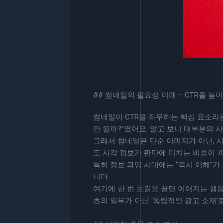
## 썸네일의 필요성 이해 – CTR을 높
썸네일이 CTR을 좌우하는 핵심 요소라는
안 될까?”였어요. 알고 보니 대부분의 
그래서 썸네일은 단순 이미지가 아닌, 
도 시각 정보가 판단에 미치는 비중이 70%
특히 정보 과잉 시대에는 “즉시 이해”가
니다.
여기에 한 번 눈길을 끌면 이어지는 
츠의 일부가 아닌 ‘독립적인 광고 소재’