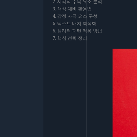
시각적 주목 요소 분석
색상 대비 활용법
감정 자극 요소 구성
텍스트 배치 최적화
심리적 패턴 적용 방법
핵심 전략 정리