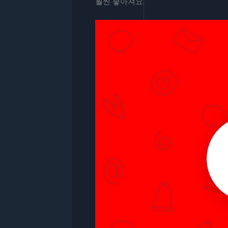
훨씬 좋아져요.